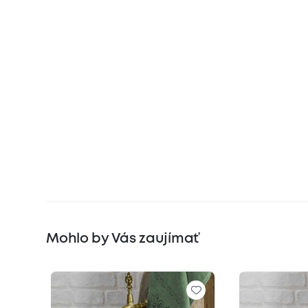
Mohlo by Vás zaujímať