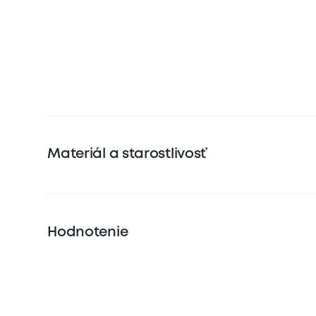
Materiál a starostlivosť
Hodnotenie