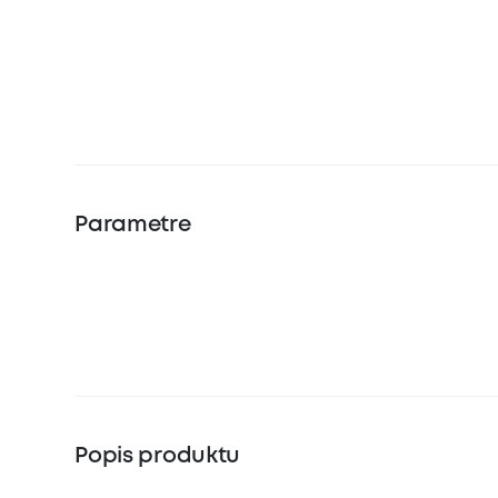
Parametre
Popis produktu